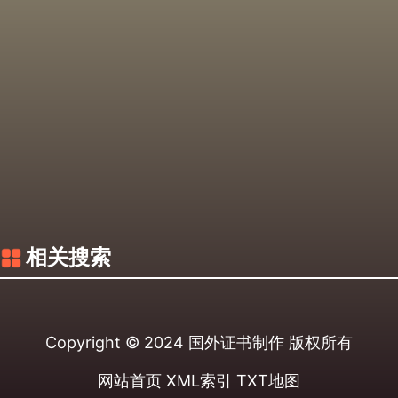
相关搜索
Copyright © 2024
国外证书制作
版权所有
网站首页
XML索引
TXT地图