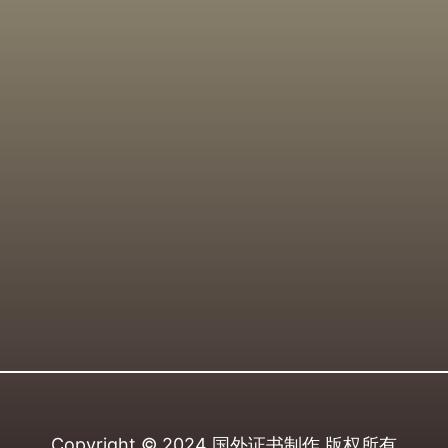
Copyright © 2024
国外证书制作
版权所有