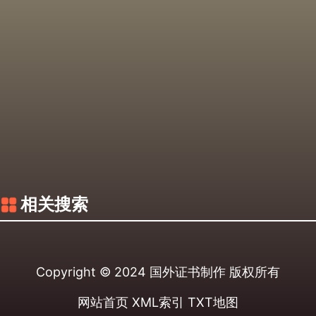
相关搜索
Copyright © 2024
国外证书制作
版权所有
网站首页
XML索引
TXT地图