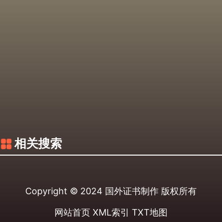
相关搜索
Copyright © 2024
国外证书制作
版权所有
网站首页
XML索引
TXT地图