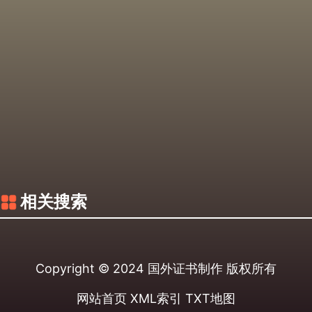
相关搜索
Copyright © 2024
国外证书制作
版权所有
网站首页
XML索引
TXT地图