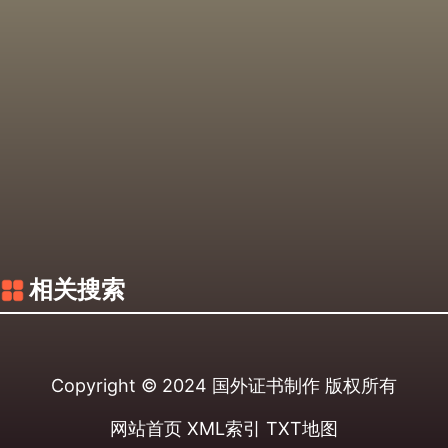
相关搜索
Copyright © 2024
国外证书制作
版权所有
网站首页
XML索引
TXT地图