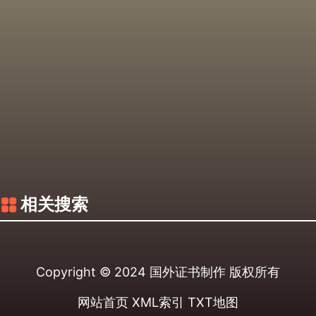
相关搜索
Copyright © 2024
国外证书制作
版权所有
网站首页
XML索引
TXT地图