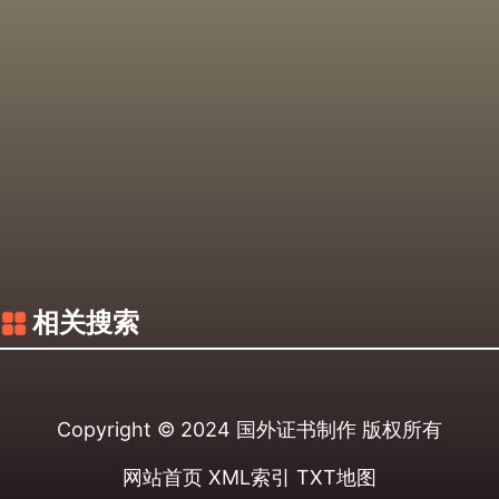
相关搜索
Copyright © 2024
国外证书制作
版权所有
网站首页
XML索引
TXT地图